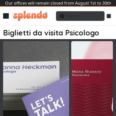
Our offices will remain closed from August 1st to 30th
Biglietti da visita Psicologo