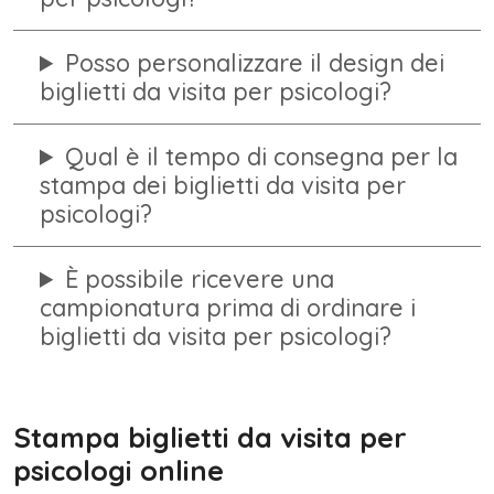
Posso personalizzare il design dei
biglietti da visita per psicologi?
Qual è il tempo di consegna per la
stampa dei biglietti da visita per
psicologi?
È possibile ricevere una
campionatura prima di ordinare i
biglietti da visita per psicologi?
Stampa biglietti da visita per
psicologi online