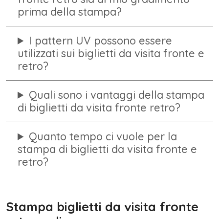
prima della stampa?
I pattern UV possono essere
utilizzati sui biglietti da visita fronte e
retro?
Quali sono i vantaggi della stampa
di biglietti da visita fronte retro?
Quanto tempo ci vuole per la
stampa di biglietti da visita fronte e
retro?
Stampa biglietti da visita fronte