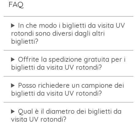
FAQ
In che modo i biglietti da visita UV
rotondi sono diversi dagli altri
biglietti?
Offrite la spedizione gratuita per i
biglietti da visita UV rotondi?
Posso richiedere un campione dei
biglietti da visita UV rotondi?
Qual è il diametro dei biglietti da
visita UV rotondi?