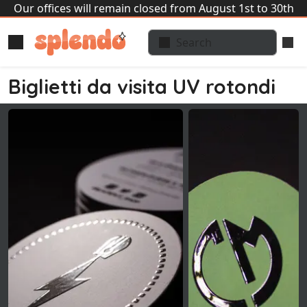
Our offices will remain closed from August 1st to 30th
Biglietti da visita UV rotondi