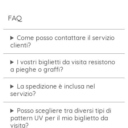
FAQ
Come posso contattare il servizio
clienti?
I vostri biglietti da visita resistono
a pieghe o graffi?
La spedizione è inclusa nel
servizio?
Posso scegliere tra diversi tipi di
pattern UV per il mio biglietto da
visita?